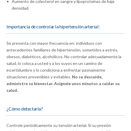
Aumento de colesterol en sangre y lipoproteínas de baja
densidad.
Importancia de controlar la hipertensión arterial:
Se presenta con mayor frecuencia en: individuos con
antecedentes familiares de hipertensión, sometidos a estrés,
obesos, diabéticos, alcohólicos. No controlar adecuadamente la
salud, lo coloca a usted y a los suyos en un camino de
incertidumbre y lo condiciona a enfrentar pasivamente
situaciones prevenibles y evitables.
No se descuide,
administre su bienestar. Asígnele unos minutos a cuidar su
salud.
¿Cómo detectarla?
Controle periódicamente su tensión arterial. Si su presión