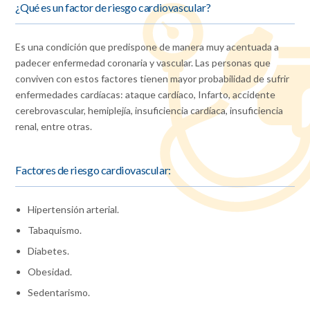
¿Qué es un factor de riesgo cardiovascular?
Es una condición que predispone de manera muy acentuada a
padecer enfermedad coronaria y vascular. Las personas que
conviven con estos factores tienen mayor probabilidad de sufrir
enfermedades cardíacas: ataque cardíaco, Infarto, accidente
cerebrovascular, hemiplejía, insuficiencia cardíaca, insuficiencia
renal, entre otras.
Factores de riesgo cardiovascular:
Hipertensión arterial.
Tabaquismo.
Diabetes.
Obesidad.
Sedentarismo.